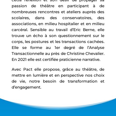
passion de théâtre en participant à de
nombreuses rencontres et ateliers auprès des
scolaires, dans des conservatoires, des
associations, en milieu hospitalier et en milieu
carcéral. Sensible au travail d’Eric Berne, elle
trouve un écho à son questionnement sur le
corps, les postures et les transactions cachées.
Elle se forme au 1er degré de l’Analyse
Transactionnelle au près de Christine Chevalier.
En 2021 elle est certifiée praticienne narrative.
Avec Pact elle propose, grâce au théâtre, de
mettre en lumière et en perspective nos choix
de vie, notre besoin de transformation et
d’engagement.