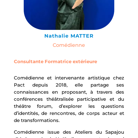
Nathalie MATTER
Comédienne
Consultante Formatrice extérieure
Comédienne et intervenante artistique chez
Pact depuis 2018, elle partage ses
connaissances en proposant, à travers des
conférences théâtralisée participative et du
théâtre forum, d’explorer les questions
d’identités, de rencontres, de corps acteur et
de transformations.
Comédienne issue des Ateliers du Sapajou