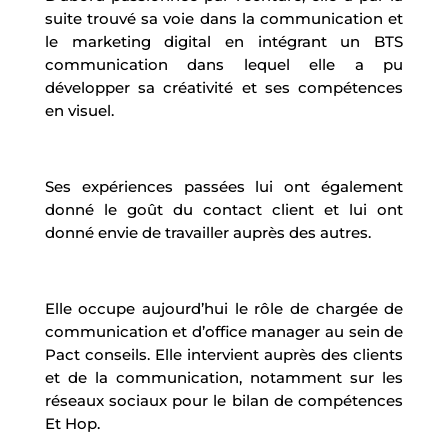
suite trouvé sa voie dans la communication et
le marketing digital en intégrant un BTS
communication dans lequel elle a pu
développer sa créativité et ses compétences
en visuel.
Ses expériences passées lui ont également
donné le goût du contact client et lui ont
donné envie de travailler auprès des autres.
Elle occupe aujourd’hui le rôle de chargée de
communication et d’office manager au sein de
Pact conseils. Elle intervient auprès des clients
et de la communication, notamment sur les
réseaux sociaux pour le bilan de compétences
Et Hop.