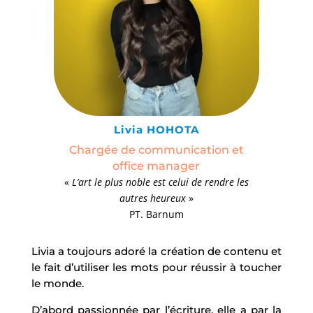
Livia HOHOTA
Chargée de communication et
office manager
«
L’art le plus noble est celui de rendre les
autres heureux
»
PT. Barnum
Livia a toujours adoré la création de contenu et
le fait d’utiliser les mots pour réussir à toucher
le monde.
D’abord passionnée par l’écriture, elle a par la