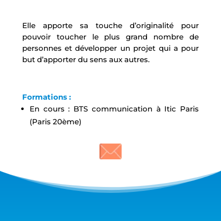
Elle apporte sa touche d’originalité pour
pouvoir toucher le plus grand nombre de
personnes et développer un projet qui a pour
but d’apporter du sens aux autres.
Formations :
En cours : BTS communication à Itic Paris
(Paris 20ème)