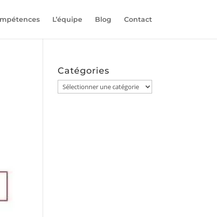
compétences
L’équipe
Blog
Contact
Catégories
Catégories