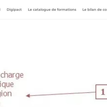
l
Digipact
Le catalogue de formations
Le bilan de 