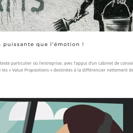
 puissante que l’émotion !
exte particulier où l’entreprise, avec l’appui d’un cabinet de consei
 les « Value Propositions » destinées à la différencier nettement de