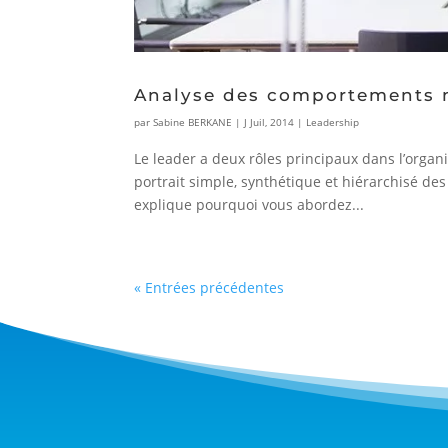
Analyse des comportements 
par
Sabine BERKANE
|
J Juil, 2014
|
Leadership
Le leader a deux rôles principaux dans l’orga
portrait simple, synthétique et hiérarchisé 
explique pourquoi vous abordez...
« Entrées précédentes