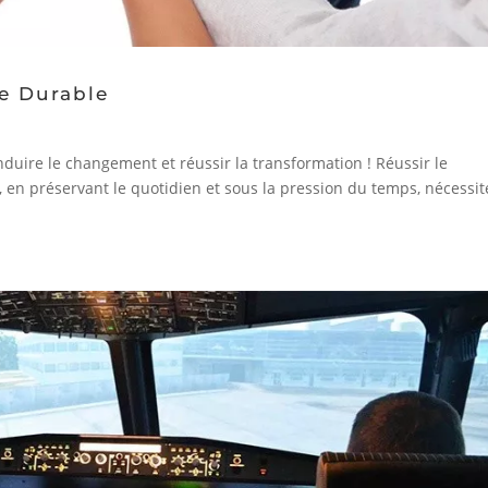
e Durable
duire le changement et réussir la transformation ! Réussir le
s, en préservant le quotidien et sous la pression du temps, nécessi