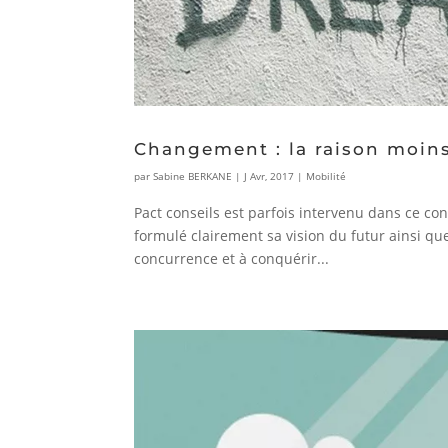
Changement : la raison moins
par
Sabine BERKANE
|
J Avr, 2017
|
Mobilité
Pact conseils est parfois intervenu dans ce cont
formulé clairement sa vision du futur ainsi que
concurrence et à conquérir...