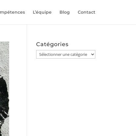
compétences
L’équipe
Blog
Contact
Catégories
Catégories