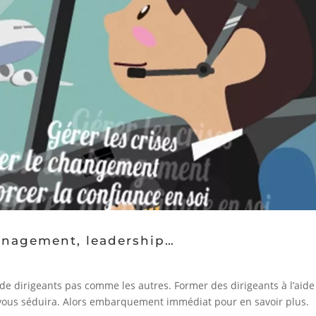
management, leadership…
dirigeants pas comme les autres. Former des dirigeants à l’aide
i vous séduira. Alors embarquement immédiat pour en savoir plus.