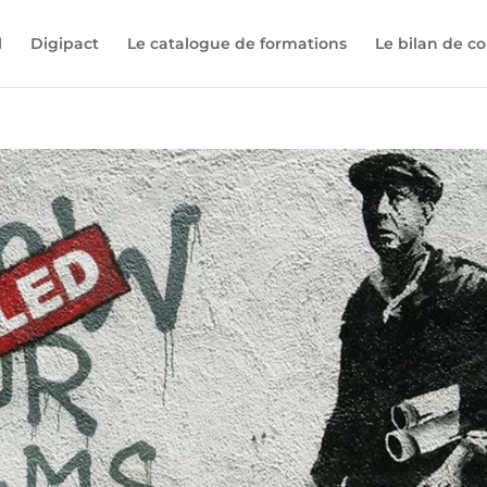
l
Digipact
Le catalogue de formations
Le bilan de 