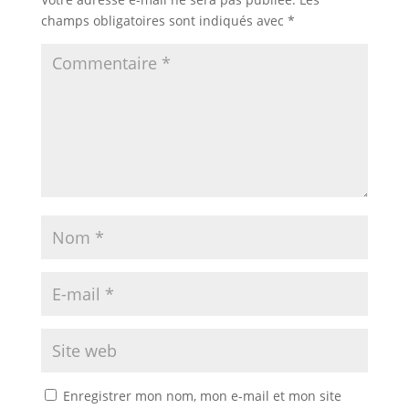
champs obligatoires sont indiqués avec
*
Enregistrer mon nom, mon e-mail et mon site