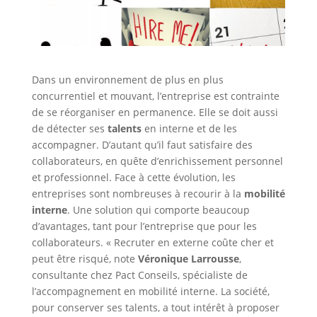
Dans un environnement de plus en plus
concurrentiel et mouvant, l’entreprise est contrainte
de se réorganiser en permanence. Elle se doit aussi
de détecter ses
talents
en interne et de les
accompagner. D’autant qu’il faut satisfaire des
collaborateurs, en quête d’enrichissement personnel
et professionnel. Face à cette évolution, les
entreprises sont nombreuses à recourir à la
mobilité
interne
. Une solution qui comporte beaucoup
d’avantages, tant pour l’entreprise que pour les
collaborateurs. « Recruter en externe coûte cher et
peut être risqué, note
Véronique Larrousse
,
consultante chez Pact Conseils, spécialiste de
l’accompagnement en mobilité interne. La société,
pour conserver ses talents, a tout intérêt à proposer