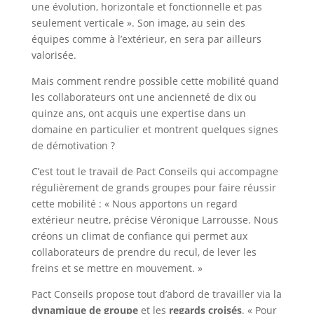
une évolution, horizontale et fonctionnelle et pas
seulement verticale ». Son image, au sein des
équipes comme à l’extérieur, en sera par ailleurs
valorisée.
Mais comment rendre possible cette mobilité quand
les collaborateurs ont une ancienneté de dix ou
quinze ans, ont acquis une expertise dans un
domaine en particulier et montrent quelques signes
de démotivation ?
C’est tout le travail de Pact Conseils qui accompagne
régulièrement de grands groupes pour faire réussir
cette mobilité : « Nous apportons un regard
extérieur neutre, précise Véronique Larrousse. Nous
créons un climat de confiance qui permet aux
collaborateurs de prendre du recul, de lever les
freins et se mettre en mouvement. »
Pact Conseils propose tout d’abord de travailler via la
dynamique de groupe
et les
regards croisés
. « Pour