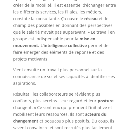
créer de la mobilité, il est essentiel d’échanger entre
les différents services, les filiales, les métiers,
constate la consultante. Ça ouvre le
réseau
et le
champ des possibles en donnant des perspectives
que le salarié n’avait pas auparavant. » Le travail en
groupe est indispensable pour la
mise en
mouvement.
L’intelligence collective
permet de
faire émerger des éléments de réponse et des
projets motivants.
Vient ensuite un travail plus personnel sur la
connaissance de soi et ses capacités à identifier ses
aspirations.
Résultat : les collaborateurs se révèlent plus
confiants, plus sereins. Leur regard et leur
posture
changent. « Ce sont eux qui prennent l’initiative et
mobilisent leurs ressources. Ils sont
acteurs du
changement
et beaucoup plus positifs. Du coup, ils
savent convaincre et sont recrutés plus facilement