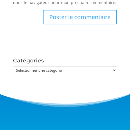
dans le navigateur pour mon prochain commentaire.
Catégories
Catégories