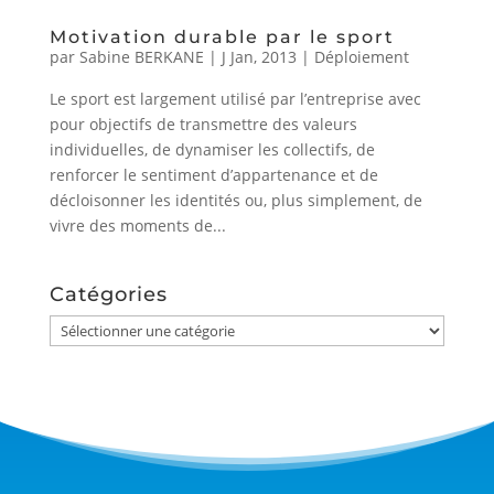
Motivation durable par le sport
par
Sabine BERKANE
|
J Jan, 2013
|
Déploiement
Le sport est largement utilisé par l’entreprise avec
pour objectifs de transmettre des valeurs
individuelles, de dynamiser les collectifs, de
renforcer le sentiment d’appartenance et de
décloisonner les identités ou, plus simplement, de
vivre des moments de...
Catégories
Catégories