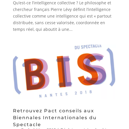
Qu’est-ce l’intelligence collective ? Le philosophe et
chercheur français Pierre Lévy définit l’intelligence
collective comme une intelligence qui est « partout
distribuée, sans cesse valorisée, coordonnée en
temps réel, qui aboutit à une...
Retrouvez Pact conseils aux
Biennales Internationales du
Spectacle