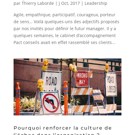
par
Thierry Laborde
|
J Oct, 2017
|
Leadership
Agile, empathique, participatif, courageux, porteur
de sens… Voilà quelques-uns des adjectifs proposés
par nos invités pour définir le futur manager. Il y a
quelques semaines, le cabinet d’accompagnement
Pact conseils avait en effet rassemblé ses clients...
Pourquoi renforcer la culture de