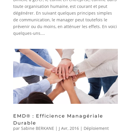
toute organisation humaine, est courant et peut
dégénérer. En suivant quelques principes simples
de communication, le manager peut toutefois le
prévenir ou du moins, en atténuer les effets. En voici
quelques-uns....
EMD® : Efficience Managériale
Durable
par
Sabine BERKANE
|
J Avr, 2016
|
Déploiement