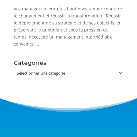
Vos managers à leur plus haut niveau pour conduire
le changement et réussir la transformation ! Réussir
le déploiement de sa stratégie et de ses objectifs, en
préservant le quotidien et sous la pression du
temps, nécessite un management intermédiaire
convaincu,...
Catégories
Catégories